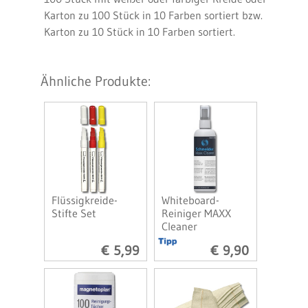
Karton zu 100 Stück in 10 Farben sortiert bzw.
Karton zu 10 Stück in 10 Farben sortiert.
Ähnliche Produkte:
Flüssigkreide-
Whiteboard-
Stifte Set
Reiniger MAXX
Cleaner
€ 5,99
€ 9,90