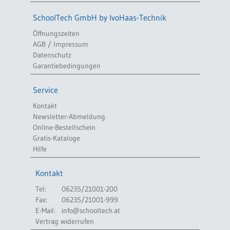
SchoolTech GmbH by IvoHaas-Technik
Öffnungszeiten
AGB / Impressum
Datenschutz
Garantiebedingungen
Service
Kontakt
Newsletter-Abmeldung
Online-Bestellschein
Gratis-Kataloge
Hilfe
Kontakt
Tel:
06235/21001-200
Fax:
06235/21001-999
E-Mail:
info@schooltech.at
Vertrag widerrufen