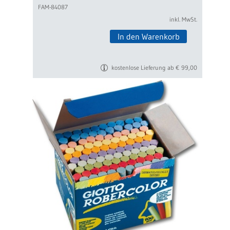
FAM-84087
inkl. MwSt.
In den Warenkorb
kostenlose Lieferung ab € 99,00