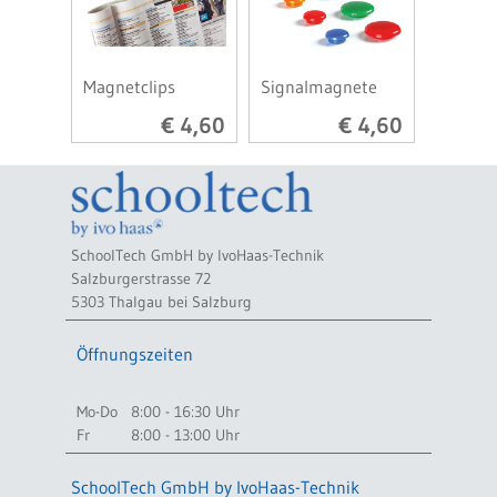
Magnetclips
Signalmagnete
€ 4,60
€ 4,60
SchoolTech GmbH by IvoHaas-Technik
Salzburgerstrasse 72
5303 Thalgau bei Salzburg
Öffnungszeiten
Mo-Do
8:00 - 16:30 Uhr
Fr
8:00 - 13:00 Uhr
SchoolTech GmbH by IvoHaas-Technik