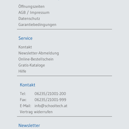
Öffnungszeiten
AGB / Impressum
Datenschutz
Garantiebedingungen
Service
Kontakt
Newsletter-Abmeldung
Online-Bestellschein
Gratis-Kataloge
Hilfe
Kontakt
Tel:
06235/21001-200
Fax:
06235/21001-999
E-Mail:
info@schooltech.at
Vertrag widerrufen
Newsletter