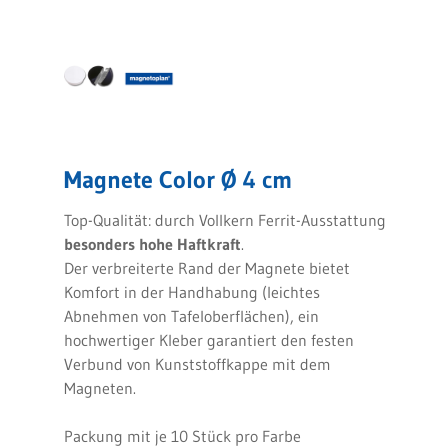
Magnete Color Ø 4 cm
Top-Qualität: durch Vollkern Ferrit-Ausstattung
besonders hohe Haftkraft
.
Der verbreiterte Rand der Magnete bietet
Komfort in der Handhabung (leichtes
Abnehmen von Tafeloberflächen), ein
hochwertiger Kleber garantiert den festen
Verbund von Kunststoffkappe mit dem
Magneten.
Packung mit je 10 Stück pro Farbe