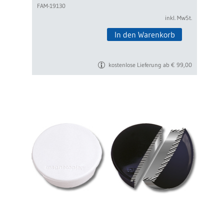
FAM-19130
inkl. MwSt.
In den Warenkorb
kostenlose Lieferung ab € 99,00