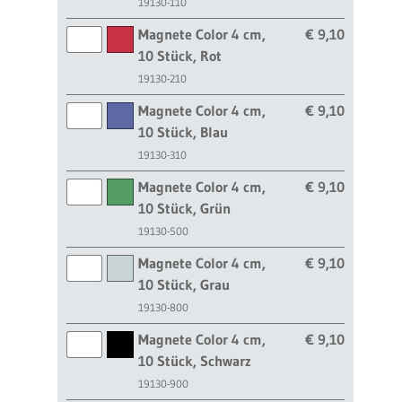
19130-110
Magnete Color 4 cm,
€ 9,10
10 Stück, Rot
19130-210
Magnete Color 4 cm,
€ 9,10
10 Stück, Blau
19130-310
Magnete Color 4 cm,
€ 9,10
10 Stück, Grün
19130-500
Magnete Color 4 cm,
€ 9,10
10 Stück, Grau
19130-800
Magnete Color 4 cm,
€ 9,10
10 Stück, Schwarz
19130-900