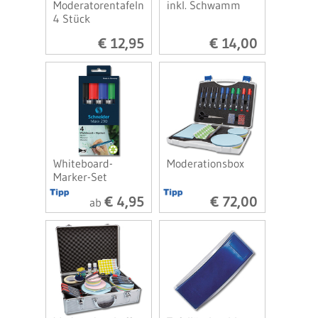
Moderatorentafeln
inkl. Schwamm
4 Stück
€ 12,95
€ 14,00
Whiteboard-
Moderationsbox
Marker-Set
€ 4,95
€ 72,00
ab