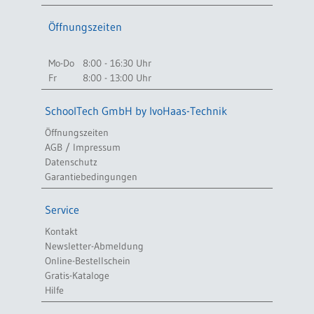
Öffnungszeiten
Mo-Do
8:00 - 16:30 Uhr
Fr
8:00 - 13:00 Uhr
SchoolTech GmbH by IvoHaas-Technik
Öffnungszeiten
AGB / Impressum
Datenschutz
Garantiebedingungen
Service
Kontakt
Newsletter-Abmeldung
Online-Bestellschein
Gratis-Kataloge
Hilfe