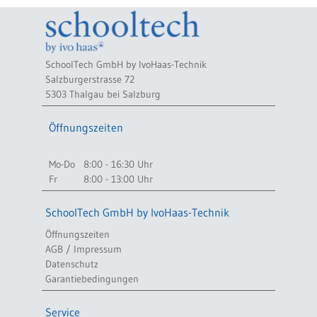
SchoolTech GmbH by IvoHaas-Technik
Salzburgerstrasse 72
5303 Thalgau bei Salzburg
Öffnungszeiten
Mo-Do
8:00 - 16:30 Uhr
Fr
8:00 - 13:00 Uhr
SchoolTech GmbH by IvoHaas-Technik
Öffnungszeiten
AGB / Impressum
Datenschutz
Garantiebedingungen
Service