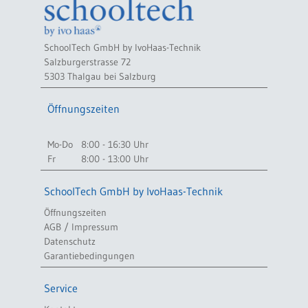
SchoolTech GmbH by IvoHaas-Technik
Salzburgerstrasse 72
5303 Thalgau bei Salzburg
Öffnungszeiten
Mo-Do
8:00 - 16:30 Uhr
Fr
8:00 - 13:00 Uhr
SchoolTech GmbH by IvoHaas-Technik
Öffnungszeiten
AGB / Impressum
Datenschutz
Garantiebedingungen
Service