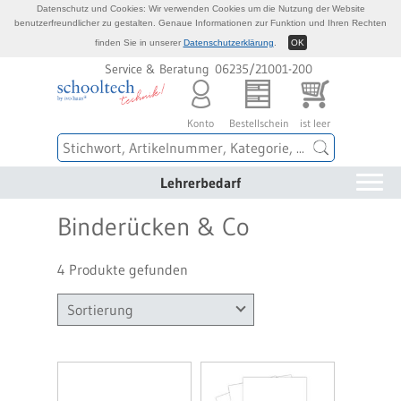
Datenschutz und Cookies: Wir verwenden Cookies um die Nutzung der Website
benutzerfreundlicher zu gestalten. Genaue Informationen zur Funktion und Ihren Rechten
finden Sie in unserer
Datenschutzerklärung
.
OK
Service & Beratung 06235/21001-200
Konto
Bestellschein
ist leer
Lehrerbedarf
Binderücken & Co
4 Produkte gefunden
Sortierung