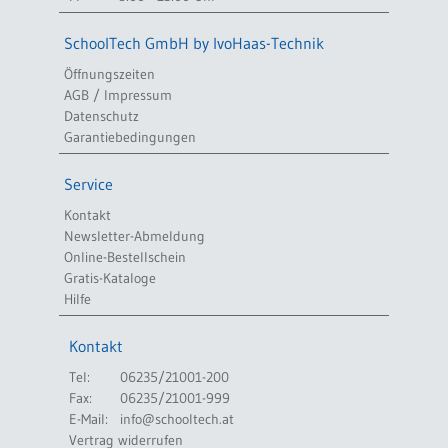
SchoolTech GmbH by IvoHaas-Technik
Öffnungszeiten
AGB / Impressum
Datenschutz
Garantiebedingungen
Service
Kontakt
Newsletter-Abmeldung
Online-Bestellschein
Gratis-Kataloge
Hilfe
Kontakt
Tel:
06235/21001-200
Fax:
06235/21001-999
E-Mail:
info@schooltech.at
Vertrag widerrufen