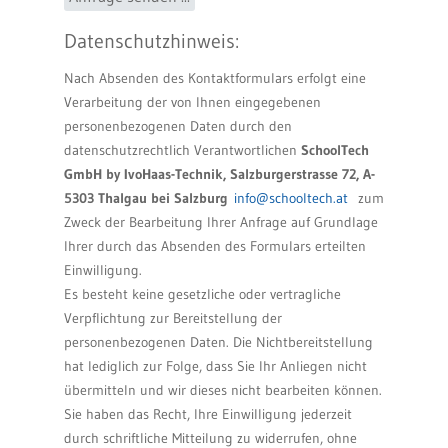
Datenschutzhinweis:
Nach Absenden des Kontaktformulars erfolgt eine
Verarbeitung der von Ihnen eingegebenen
personenbezogenen Daten durch den
datenschutzrechtlich Verantwortlichen
SchoolTech
GmbH by IvoHaas-Technik, Salzburgerstrasse 72, A-
5303 Thalgau bei Salzburg
info@schooltech.at
zum
Zweck der Bearbeitung Ihrer Anfrage auf Grundlage
Ihrer durch das Absenden des Formulars erteilten
Einwilligung.
Es besteht keine gesetzliche oder vertragliche
Verpflichtung zur Bereitstellung der
personenbezogenen Daten. Die Nichtbereitstellung
hat lediglich zur Folge, dass Sie Ihr Anliegen nicht
übermitteln und wir dieses nicht bearbeiten können.
Sie haben das Recht, Ihre Einwilligung jederzeit
durch schriftliche Mitteilung zu widerrufen, ohne