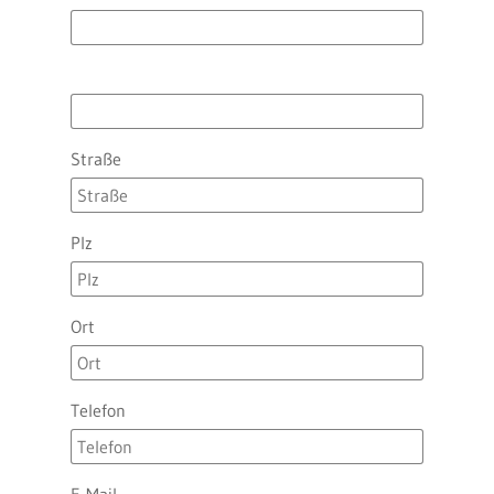
Straße
Plz
Ort
Telefon