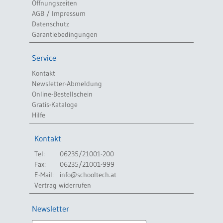
Öffnungszeiten
AGB / Impressum
Datenschutz
Garantiebedingungen
Service
Kontakt
Newsletter-Abmeldung
Online-Bestellschein
Gratis-Kataloge
Hilfe
Kontakt
Tel:
06235/21001-200
Fax:
06235/21001-999
E-Mail:
info@schooltech.at
Vertrag widerrufen
Newsletter