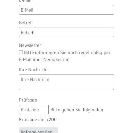
E-Mail
Betreff
Newsletter
Bitte informieren Sie mich regelmäßig per
E-Mail über Neuigkeiten!
Ihre Nachricht
Prüfcode
Bitte geben Sie folgenden
Prüfcode ein:
c7f8
Anfrage senden ...