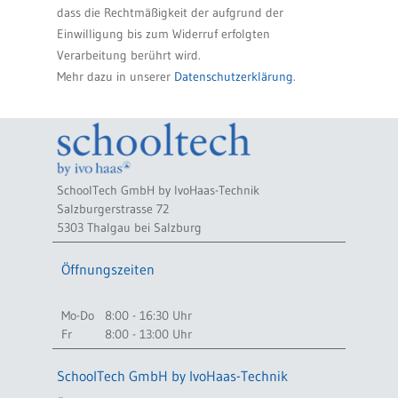
dass die Rechtmäßigkeit der aufgrund der
Einwilligung bis zum Widerruf erfolgten
Verarbeitung berührt wird.
Mehr dazu in unserer
Datenschutzerklärung
.
SchoolTech GmbH by IvoHaas-Technik
Salzburgerstrasse 72
5303 Thalgau bei Salzburg
Öffnungszeiten
Mo-Do
8:00 - 16:30 Uhr
Fr
8:00 - 13:00 Uhr
SchoolTech GmbH by IvoHaas-Technik