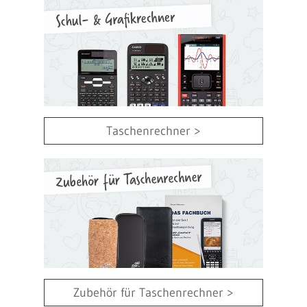
Taschenrechner >
Zubehör für Taschenrechner >