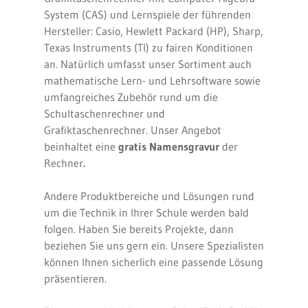
System (CAS) und Lernspiele der führenden
Hersteller: Casio, Hewlett Packard (HP), Sharp,
Texas Instruments (TI) zu fairen Konditionen
an. Natürlich umfasst unser Sortiment auch
mathematische Lern- und Lehrsoftware sowie
umfangreiches Zubehör rund um die
Schultaschenrechner und
Grafiktaschenrechner. Unser Angebot
beinhaltet eine
gratis
Namensgravur
der
Rechner
.
Andere Produktbereiche und Lösungen rund
um die Technik in Ihrer Schule werden bald
folgen. Haben Sie bereits Projekte, dann
beziehen Sie uns gern ein. Unsere Spezialisten
können Ihnen sicherlich eine passende Lösung
präsentieren.