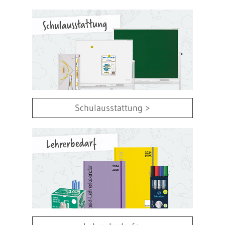
Schulausstattung >