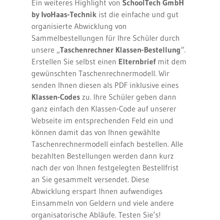
Ein weiteres Highlight von
SchoolTech GmbH
by IvoHaas-Technik
ist die einfache und gut
organisierte Abwicklung von
Sammelbestellungen für Ihre Schüler durch
unsere „
Taschenrechner Klassen-Bestellung
“.
Erstellen Sie selbst einen
Elternbrief
mit dem
gewünschten Taschenrechnermodell. Wir
senden Ihnen diesen als PDF inklusive eines
Klassen-Codes
zu. Ihre Schüler geben dann
ganz einfach den Klassen-Code auf unserer
Webseite im entsprechenden Feld ein und
können damit das von Ihnen gewählte
Taschenrechnermodell einfach bestellen. Alle
bezahlten Bestellungen werden dann kurz
nach der von Ihnen festgelegten Bestellfrist
an Sie gesammelt versendet. Diese
Abwicklung erspart Ihnen aufwendiges
Einsammeln von Geldern und viele andere
organisatorische Abläufe. Testen Sie’s!