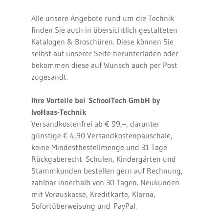
Alle unsere Angebote rund um die Technik
finden Sie auch in übersichtlich gestalteten
Katalogen & Broschüren. Diese können Sie
selbst auf unserer Seite herunterladen oder
bekommen diese auf Wunsch auch per Post
zugesandt.
Ihre Vorteile bei SchoolTech GmbH by
IvoHaas-Technik
Versandkostenfrei ab € 99,–, darunter
günstige € 4,90 Versandkostenpauschale,
keine Mindestbestellmenge und 31 Tage
Rückgaberecht. Schulen, Kindergärten und
Stammkunden bestellen gern auf Rechnung,
zahlbar innerhalb von 30 Tagen. Neukunden
mit Vorauskasse, Kreditkarte, Klarna,
Sofortüberweisung und PayPal.