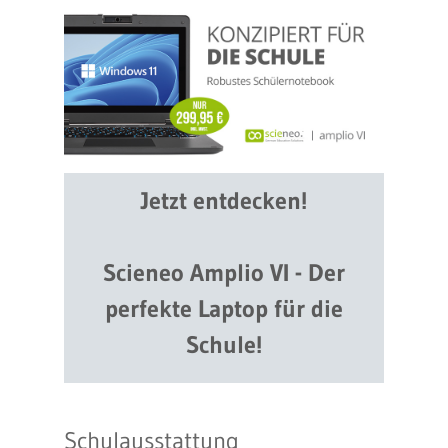
Jetzt entdecken!
Scieneo Amplio VI - Der
perfekte Laptop für die
Schule!
Schulausstattung