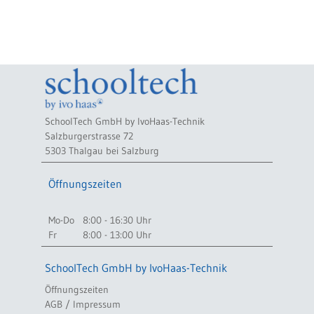
SchoolTech GmbH by IvoHaas-Technik
Salzburgerstrasse 72
5303 Thalgau bei Salzburg
Öffnungszeiten
Mo-Do
8:00 - 16:30 Uhr
Fr
8:00 - 13:00 Uhr
SchoolTech GmbH by IvoHaas-Technik
Öffnungszeiten
AGB / Impressum