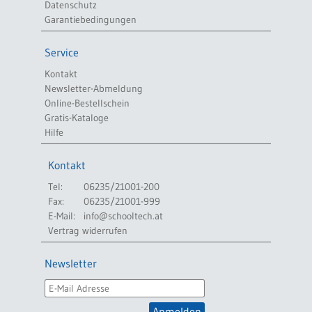
Datenschutz
Garantiebedingungen
Service
Kontakt
Newsletter-Abmeldung
Online-Bestellschein
Gratis-Kataloge
Hilfe
Kontakt
Tel:
06235/21001-200
Fax:
06235/21001-999
E-Mail:
info@schooltech.at
Vertrag widerrufen
Newsletter
Anmelden