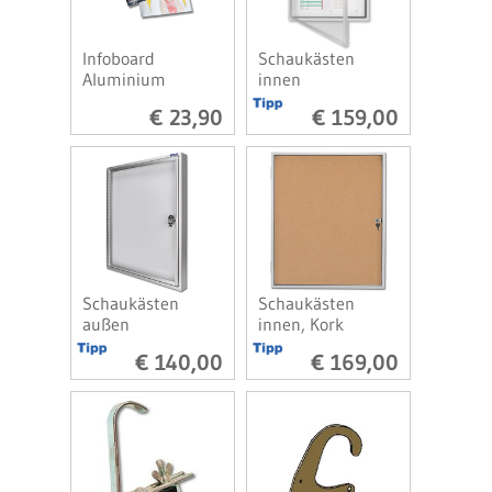
Infoboard
Schaukästen
Aluminium
innen
€ 23,90
€ 159,00
Schaukästen
Schaukästen
außen
innen, Kork
€ 140,00
€ 169,00