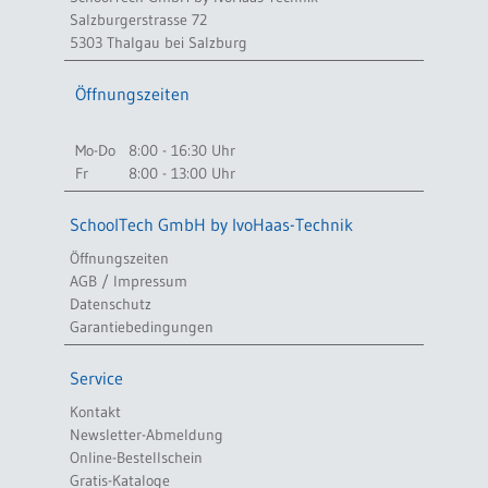
Salzburgerstrasse 72
5303 Thalgau bei Salzburg
Öffnungszeiten
Mo-Do
8:00 - 16:30 Uhr
Fr
8:00 - 13:00 Uhr
SchoolTech GmbH by IvoHaas-Technik
Öffnungszeiten
AGB / Impressum
Datenschutz
Garantiebedingungen
Service
Kontakt
Newsletter-Abmeldung
Online-Bestellschein
Gratis-Kataloge