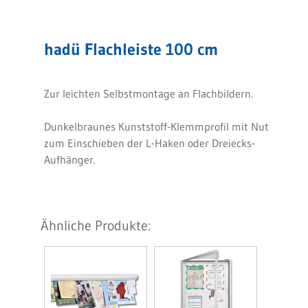
hadü Flachleiste 100 cm
Zur leichten Selbstmontage an Flachbildern.
Dunkelbraunes Kunststoff-Klemmprofil mit Nut
zum Einschieben der L-Haken oder Dreiecks-
Aufhänger.
Ähnliche Produkte: