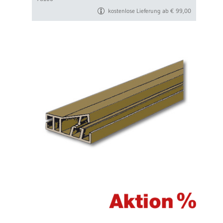
kostenlose Lieferung ab € 99,00