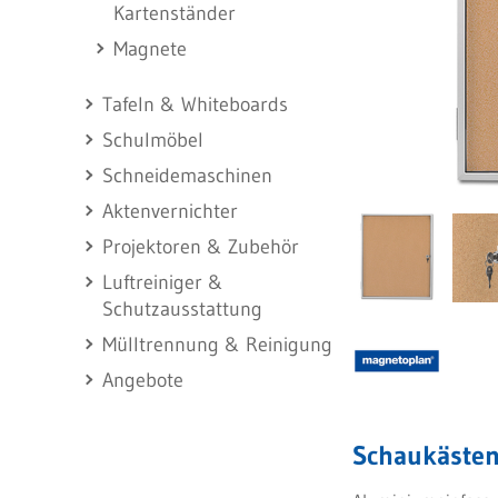
Kartenständer
Magnete
Tafeln & Whiteboards
Schulmöbel
Schneidemaschinen
Aktenvernichter
Projektoren & Zubehör
Luftreiniger &
Schutzausstattung
Mülltrennung & Reinigung
Angebote
Schaukästen