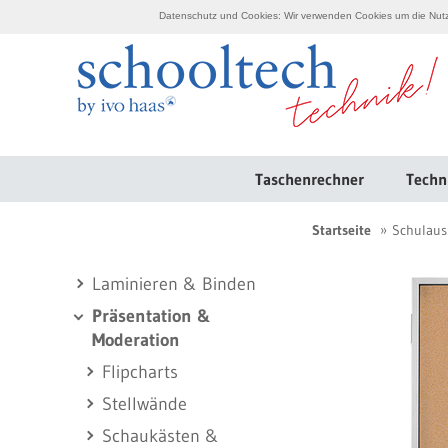
Datenschutz und Cookies: Wir verwenden Cookies um die Nutzu
Taschenrechner
Techn
Startseite
Schulaus
Laminieren & Binden
Präsentation &
Moderation
Flipcharts
Stellwände
Schaukästen &