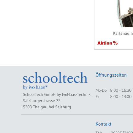
Kartenauf
Öffnungszeiten
Mo-Do
8:00 - 16:30
SchoolTech GmbH by IvoHaas-Technik
Fr
8:00 - 13:00
Salzburgerstrasse 72
5303 Thalgau bei Salzburg
Kontakt