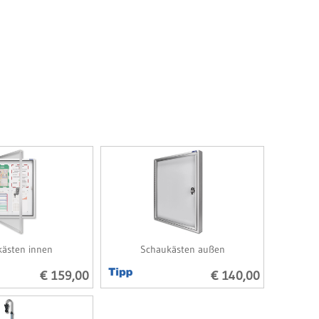
ästen innen
Schaukästen außen
€ 159,00
€ 140,00