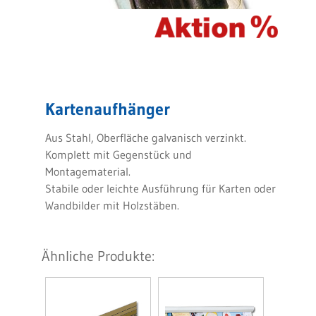
Kartenaufhänger
Aus Stahl, Oberfläche galvanisch verzinkt.
Komplett mit Gegenstück und
Montagematerial.
Stabile oder leichte Ausführung für Karten oder
Wandbilder mit Holzstäben.
Ähnliche Produkte: