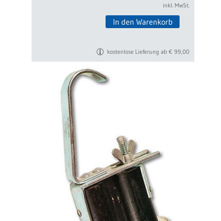
inkl. MwSt.
In den Warenkorb
kostenlose Lieferung ab € 99,00