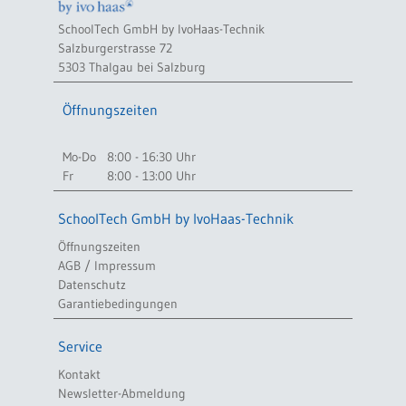
SchoolTech GmbH by IvoHaas-Technik
Salzburgerstrasse 72
5303 Thalgau bei Salzburg
Öffnungszeiten
Mo-Do
8:00 - 16:30 Uhr
Fr
8:00 - 13:00 Uhr
SchoolTech GmbH by IvoHaas-Technik
Öffnungszeiten
AGB / Impressum
Datenschutz
Garantiebedingungen
Service
Kontakt
Newsletter-Abmeldung