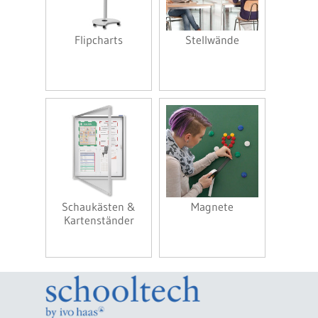
Flipcharts
Stellwände
Schaukästen &
Magnete
Kartenständer