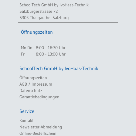
SchoolTech GmbH by IvoHaas-Technik
Salzburgerstrasse 72
5303 Thalgau bei Salzburg
Öffnungszeiten
Mo-Do
8:00 - 16:30 Uhr
Fr
8:00 - 13:00 Uhr
SchoolTech GmbH by IvoHaas-Technik
Öffnungszeiten
AGB / Impressum
Datenschutz
Garantiebedingungen
Service
Kontakt
Newsletter-Abmeldung
Online-Bestellschein