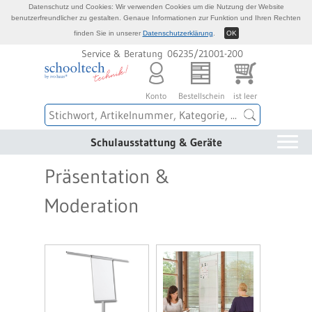
Datenschutz und Cookies: Wir verwenden Cookies um die Nutzung der Website
benutzerfreundlicher zu gestalten. Genaue Informationen zur Funktion und Ihren Rechten
finden Sie in unserer
Datenschutzerklärung
.
OK
Service & Beratung 06235/21001-200
Konto
Bestellschein
ist leer
Schulausstattung & Geräte
Präsentation &
Moderation