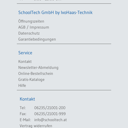
SchoolTech GmbH by IvoHaas-Technik
Öffnungszeiten
AGB / Impressum
Datenschutz
Garantiebedingungen
Service
Kontakt
Newsletter-Abmeldung
Online-Bestellschein
Gratis-Kataloge
Hilfe
Kontakt
Tel:
06235/21001-200
Fax:
06235/21001-999
E-Mail:
info@schooltech.at
Vertrag widerrufen