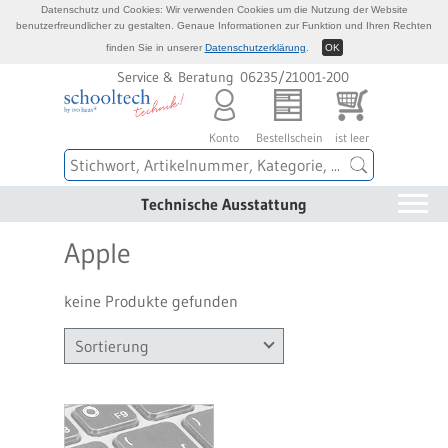
Datenschutz und Cookies: Wir verwenden Cookies um die Nutzung der Website
benutzerfreundlicher zu gestalten. Genaue Informationen zur Funktion und Ihren Rechten
finden Sie in unserer
Datenschutzerklärung
.
OK
Service & Beratung 06235/21001-200
Konto
Bestellschein
ist leer
Technische Ausstattung
Apple
keine Produkte gefunden
Sortierung