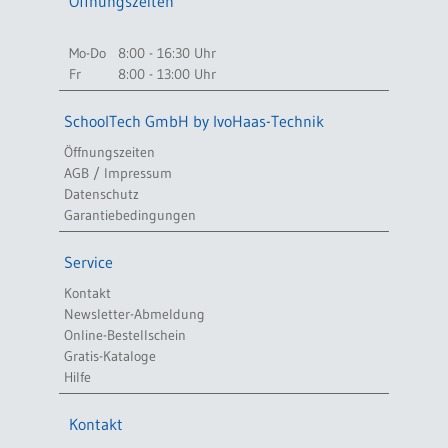
Öffnungszeiten
Mo-Do
8:00 - 16:30 Uhr
Fr
8:00 - 13:00 Uhr
SchoolTech GmbH by IvoHaas-Technik
Öffnungszeiten
AGB / Impressum
Datenschutz
Garantiebedingungen
Service
Kontakt
Newsletter-Abmeldung
Online-Bestellschein
Gratis-Kataloge
Hilfe
Kontakt