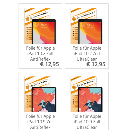
Folie für Apple
Folie für Apple
iPad 10.2 Zoll
iPad 10.2 Zoll
AntiReflex
UltraClear
€ 12,95
€ 12,95
Folie für Apple
Folie für Apple
iPad 10.9 Zoll
iPad 10.9 Zoll
AntiReflex
UltraClear