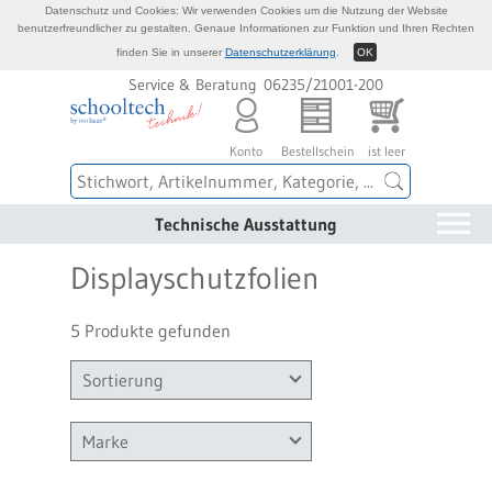
Datenschutz und Cookies: Wir verwenden Cookies um die Nutzung der Website
benutzerfreundlicher zu gestalten. Genaue Informationen zur Funktion und Ihren Rechten
finden Sie in unserer
Datenschutzerklärung
.
OK
Service & Beratung 06235/21001-200
Konto
Bestellschein
ist leer
Technische Ausstattung
Displayschutzfolien
5 Produkte gefunden
Sortierung
Marke