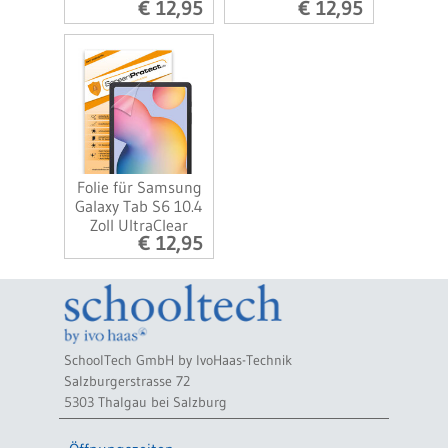
€ 12,95
€ 12,95
Folie für Samsung
Galaxy Tab S6 10.4
Zoll UltraClear
€ 12,95
SchoolTech GmbH by IvoHaas-Technik
Salzburgerstrasse 72
5303 Thalgau bei Salzburg