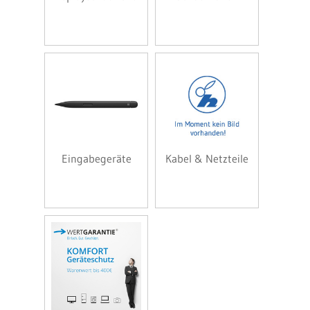
Eingabegeräte
Kabel & Netzteile