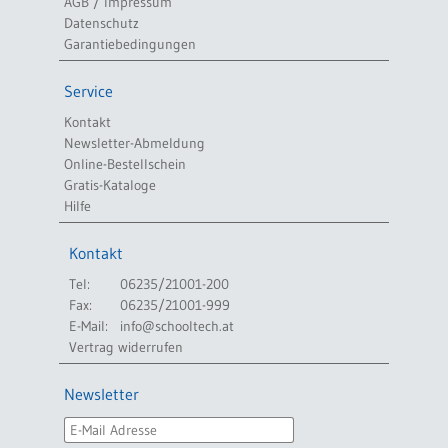
AGB / Impressum
Datenschutz
Garantiebedingungen
Service
Kontakt
Newsletter-Abmeldung
Online-Bestellschein
Gratis-Kataloge
Hilfe
Kontakt
Tel:
06235/21001-200
Fax:
06235/21001-999
E-Mail:
info@schooltech.at
Vertrag widerrufen
Newsletter