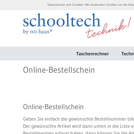
Datenschutz und Cookies: Wir verwenden Cookies um die Nutzu
Taschenrechner
Techn
Online-Bestellschein
Online-Bestellschein
Geben Sie einfach die gewünschte Bestellnummer (ohn
Der gewünschte Artikel wird dann unten in die Liste 
Bestellmengen erfasst haben, dann können Sie die Ar