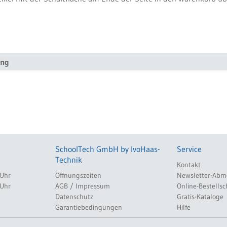
ung
SchoolTech GmbH by IvoHaas-
Service
Technik
Kontakt
 Uhr
Öffnungszeiten
Newsletter-Abm
 Uhr
AGB / Impressum
Online-Bestellsc
Datenschutz
Gratis-Kataloge
Garantiebedingungen
Hilfe