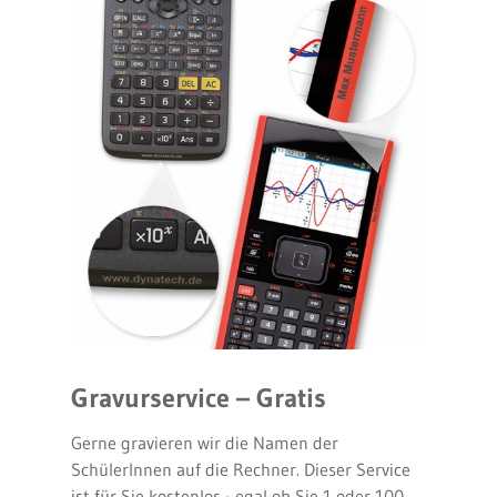
Gravurservice – Gratis
Gerne gravieren wir die Namen der
SchülerInnen auf die Rechner. Dieser Service
ist für Sie kostenlos - egal ob Sie 1 oder 100