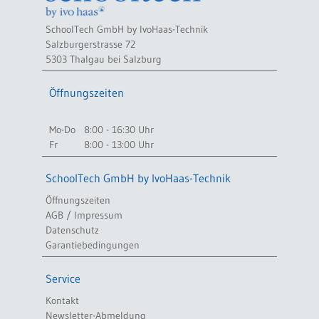
SchoolTech GmbH by IvoHaas-Technik
Salzburgerstrasse 72
5303 Thalgau bei Salzburg
Öffnungszeiten
Mo-Do
8:00 - 16:30 Uhr
Fr
8:00 - 13:00 Uhr
SchoolTech GmbH by IvoHaas-Technik
Öffnungszeiten
AGB / Impressum
Datenschutz
Garantiebedingungen
Service
Kontakt
Newsletter-Abmeldung