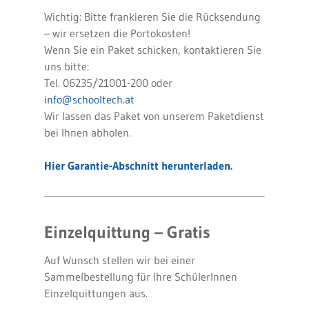
Wichtig: Bitte frankieren Sie die Rücksendung
– wir ersetzen die Portokosten!
Wenn Sie ein Paket schicken, kontaktieren Sie
uns bitte:
Tel. 06235/21001-200 oder
info@schooltech.at
Wir lassen das Paket von unserem Paketdienst
bei Ihnen abholen.
Hier Garantie-Abschnitt herunterladen.
Einzelquittung – Gratis
Auf Wunsch stellen wir bei einer
Sammelbestellung für Ihre SchülerInnen
Einzelquittungen aus.