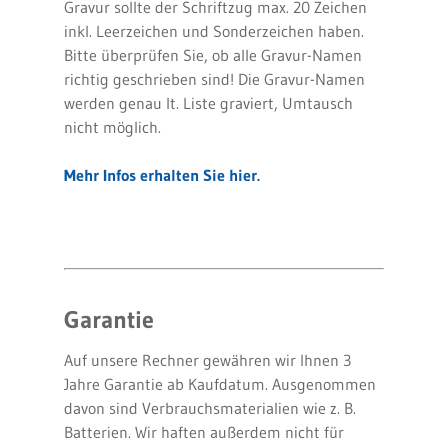
Gravur sollte der Schriftzug max. 20 Zeichen
inkl. Leerzeichen und Sonderzeichen haben.
Bitte überprüfen Sie, ob alle Gravur-Namen
richtig geschrieben sind! Die Gravur-Namen
werden genau lt. Liste graviert, Umtausch
nicht möglich.
Mehr Infos erhalten Sie hier.
Garantie
Auf unsere Rechner gewähren wir Ihnen 3
Jahre Garantie ab Kaufdatum. Ausgenommen
davon sind Verbrauchsmaterialien wie z. B.
Batterien. Wir haften außerdem nicht für