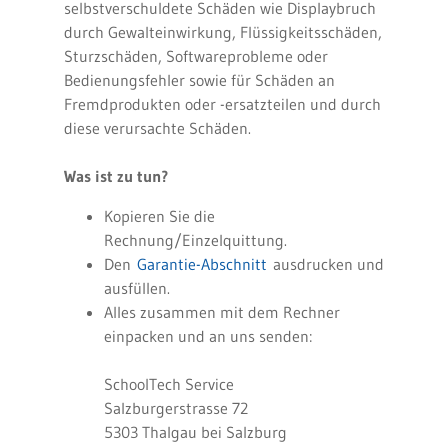
selbstverschuldete Schäden wie Displaybruch
durch Gewalteinwirkung, Flüssigkeitsschäden,
Sturzschäden, Softwareprobleme oder
Bedienungsfehler sowie für Schäden an
Fremdprodukten oder -ersatzteilen und durch
diese verursachte Schäden.
Was ist zu tun?
Kopieren Sie die
Rechnung/Einzelquittung.
Den
Garantie-Abschnitt
ausdrucken und
ausfüllen.
Alles zusammen mit dem Rechner
einpacken und an uns senden:
SchoolTech Service
Salzburgerstrasse 72
5303 Thalgau bei Salzburg