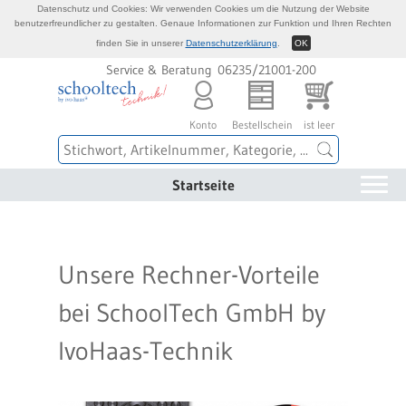
Datenschutz und Cookies: Wir verwenden Cookies um die Nutzung der Website
benutzerfreundlicher zu gestalten. Genaue Informationen zur Funktion und Ihren Rechten
finden Sie in unserer
Datenschutzerklärung
.
OK
Service & Beratung 06235/21001-200
Konto
Bestellschein
ist leer
Startseite
Unsere Rechner-Vorteile
bei SchoolTech GmbH by
IvoHaas-Technik