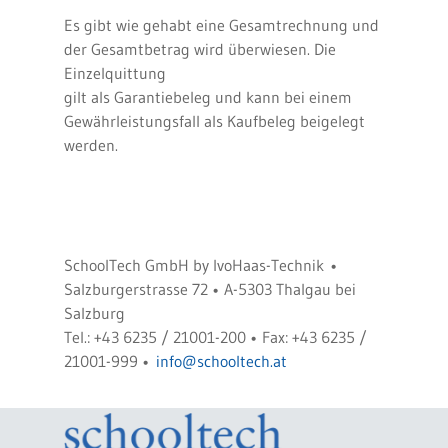
Es gibt wie gehabt eine Gesamtrechnung und
der Gesamtbetrag wird überwiesen. Die
Einzelquittung
gilt als Garantiebeleg und kann bei einem
Gewährleistungsfall als Kaufbeleg beigelegt
werden.
SchoolTech GmbH by IvoHaas-Technik •
Salzburgerstrasse 72 • A-5303 Thalgau bei
Salzburg
Tel.: +43 6235 / 21001-200 • Fax: +43 6235 /
21001-999 •
info@schooltech.at