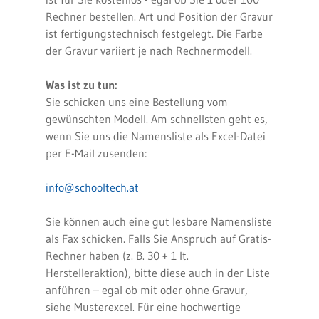
Rechner bestellen. Art und Position der Gravur
ist fertigungstechnisch festgelegt. Die Farbe
der Gravur variiert je nach Rechnermodell.
Was ist zu tun:
Sie schicken uns eine Bestellung vom
gewünschten Modell. Am schnellsten geht es,
wenn Sie uns die Namensliste als Excel-Datei
per E-Mail zusenden:
info@schooltech.at
Sie können auch eine gut lesbare Namensliste
als Fax schicken. Falls Sie Anspruch auf Gratis-
Rechner haben (z. B. 30 + 1 lt.
Herstelleraktion), bitte diese auch in der Liste
anführen – egal ob mit oder ohne Gravur,
siehe Musterexcel. Für eine hochwertige