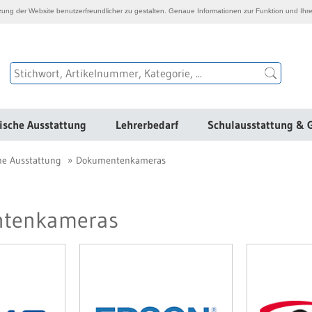
ng der Website benutzerfreundlicher zu gestalten. Genaue Informationen zur Funktion und Ihre
ische Ausstattung
Lehrerbedarf
Schulausstattung & 
he Ausstattung
Dokumentenkameras
tenkameras