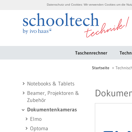
Datenschutz und Cookies: Wir verwenden Cookies um die Nutzu
Taschenrechner
Techn
Startseite
Technisc
Notebooks & Tablets
Dokumen
Beamer, Projektoren &
Zubehör
Dokumentenkameras
Elmo
Optoma