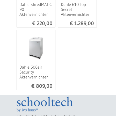
Dahle ShredMATIC
Dahle 610 Top
90
Secret
Aktenvernichter
Aktenvernichter
€ 220,00
€ 1.289,00
Dahle 506air
Security
Aktenvernichter
€ 809,00