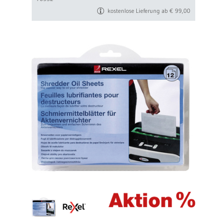
kostenlose Lieferung ab € 99,00