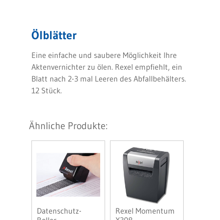
Ölblätter
Eine einfache und saubere Möglichkeit Ihre
Aktenvernichter zu ölen. Rexel empfiehlt, ein
Blatt nach 2-3 mal Leeren des Abfallbehälters.
12 Stück.
Ähnliche Produkte:
Datenschutz-
Rexel Momentum