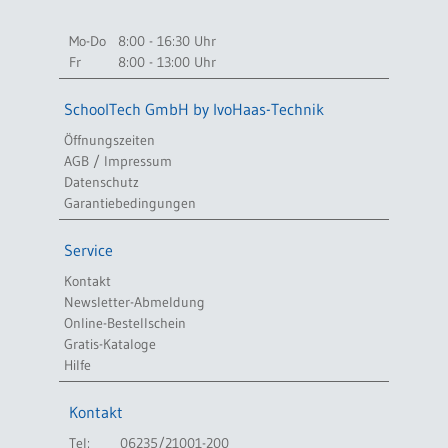
Mo-Do
8:00 - 16:30 Uhr
Fr
8:00 - 13:00 Uhr
SchoolTech GmbH by IvoHaas-Technik
Öffnungszeiten
AGB / Impressum
Datenschutz
Garantiebedingungen
Service
Kontakt
Newsletter-Abmeldung
Online-Bestellschein
Gratis-Kataloge
Hilfe
Kontakt
Tel:
06235/21001-200