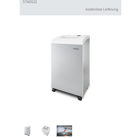
STA0521
kostenlose Lieferung