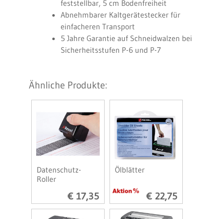
feststellbar, 5 cm Bodenfreiheit
Abnehmbarer Kaltgerätestecker für
einfacheren Transport
5 Jahre Garantie auf Schneidwalzen bei
Sicherheitsstufen P-6 und P-7
Ähnliche Produkte:
Datenschutz-
Ölblätter
Roller
€ 17,35
€ 22,75