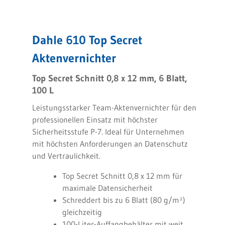
Dahle 610 Top Secret
Aktenvernichter
Top Secret Schnitt 0,8 x 12 mm, 6 Blatt,
100 L
Leistungsstarker Team-Aktenvernichter für den
professionellen Einsatz mit höchster
Sicherheitsstufe P-7. Ideal für Unternehmen
mit höchsten Anforderungen an Datenschutz
und Vertraulichkeit.
Top Secret Schnitt 0,8 x 12 mm für
maximale Datensicherheit
Schreddert bis zu 6 Blatt (80 g/m²)
gleichzeitig
100-Liter-Auffangbehälter mit weit