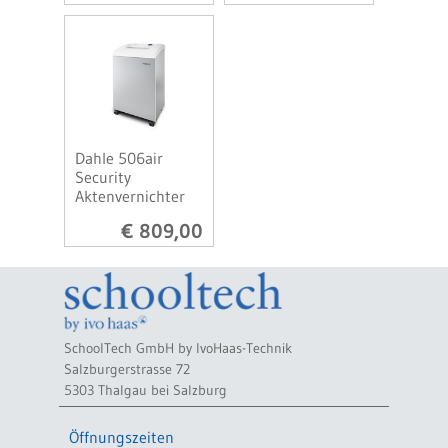
Dahle 506air
Security
Aktenvernichter
€ 809,00
SchoolTech GmbH by IvoHaas-Technik
Salzburgerstrasse 72
5303 Thalgau bei Salzburg
Öffnungszeiten