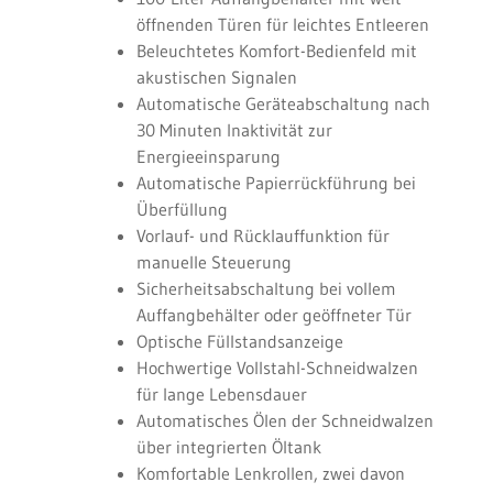
öffnenden Türen für leichtes Entleeren
Beleuchtetes Komfort-Bedienfeld mit
akustischen Signalen
Automatische Geräteabschaltung nach
30 Minuten Inaktivität zur
Energieeinsparung
Automatische Papierrückführung bei
Überfüllung
Vorlauf- und Rücklauffunktion für
manuelle Steuerung
Sicherheitsabschaltung bei vollem
Auffangbehälter oder geöffneter Tür
Optische Füllstandsanzeige
Hochwertige Vollstahl-Schneidwalzen
für lange Lebensdauer
Automatisches Ölen der Schneidwalzen
über integrierten Öltank
Komfortable Lenkrollen, zwei davon