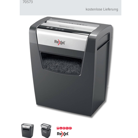
70573
kostenlose Lieferung