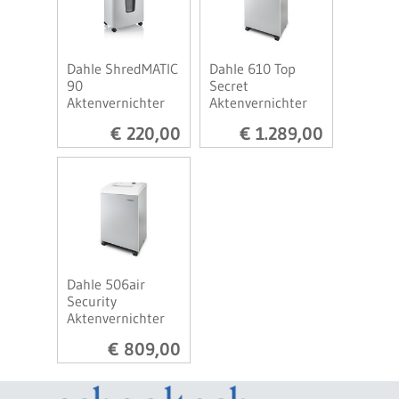
Dahle ShredMATIC
Dahle 610 Top
90
Secret
Aktenvernichter
Aktenvernichter
€ 220,00
€ 1.289,00
Dahle 506air
Security
Aktenvernichter
€ 809,00