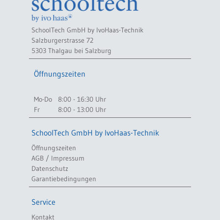
SchoolTech GmbH by IvoHaas-Technik
Salzburgerstrasse 72
5303 Thalgau bei Salzburg
Öffnungszeiten
Mo-Do
8:00 - 16:30 Uhr
Fr
8:00 - 13:00 Uhr
SchoolTech GmbH by IvoHaas-Technik
Öffnungszeiten
AGB / Impressum
Datenschutz
Garantiebedingungen
Service
Kontakt