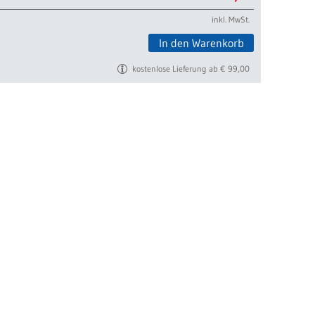
inkl. MwSt.
In den Warenkorb
kostenlose Lieferung ab € 99,00