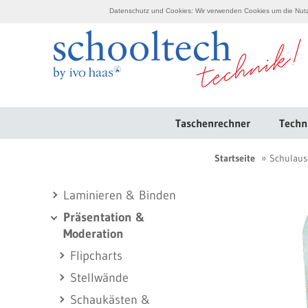
Datenschutz und Cookies: Wir verwenden Cookies um die Nutzu
Taschenrechner
Techn
Startseite
Schulaus
Laminieren & Binden
Präsentation &
Moderation
Flipcharts
Stellwände
Schaukästen &