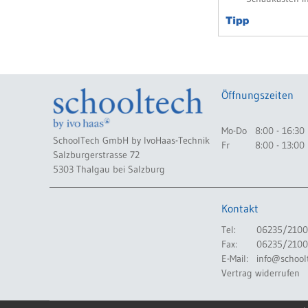
Öffnungszeiten
Mo-Do
8:00 - 16:30
SchoolTech GmbH by IvoHaas-Technik
Fr
8:00 - 13:00
Salzburgerstrasse 72
5303 Thalgau bei Salzburg
Kontakt
Tel:
06235/2100
Fax:
06235/2100
E-Mail:
info@school
Vertrag widerrufen