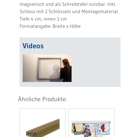
magnetisch und als Schreibtafel nutzbar. Inkl.
Schloss mit 2 Schlüsseln und Montagematerial.
Tiefe 4 cm, innen 1 cm
Formatangabe: Breite x Höhe
Videos
Ähnliche Produkte: