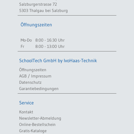
Salzburgerstrasse 72
5303 Thalgau bei Salzburg
Öffnungszeiten
Mo-Do
8:00 - 16:30 Uhr
Fr
8:00 - 13:00 Uhr
SchoolTech GmbH by IvoHaas-Technik
Öffnungszeiten
AGB / Impressum
Datenschutz
Garantiebedingungen
Service
Kontakt
Newsletter-Abmeldung
Online-Bestellschein
Gratis-Kataloge