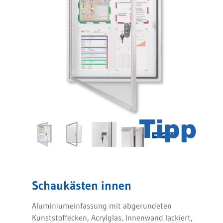
Schaukästen innen
Aluminiumeinfassung mit abgerundeten
Kunststoffecken, Acrylglas, Innenwand lackiert,