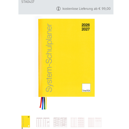
STA0437
kostenlose Lieferung ab € 99,00