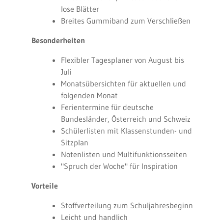
lose Blätter
Breites Gummiband zum Verschließen
Besonderheiten
Flexibler Tagesplaner von August bis
Juli
Monatsübersichten für aktuellen und
folgenden Monat
Ferientermine für deutsche
Bundesländer, Österreich und Schweiz
Schülerlisten mit Klassenstunden- und
Sitzplan
Notenlisten und Multifunktionsseiten
"Spruch der Woche" für Inspiration
Vorteile
Stoffverteilung zum Schuljahresbeginn
Leicht und handlich