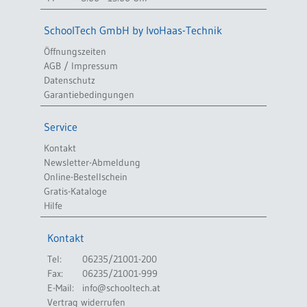
SchoolTech GmbH by IvoHaas-Technik
Öffnungszeiten
AGB / Impressum
Datenschutz
Garantiebedingungen
Service
Kontakt
Newsletter-Abmeldung
Online-Bestellschein
Gratis-Kataloge
Hilfe
Kontakt
Tel:
06235/21001-200
Fax:
06235/21001-999
E-Mail:
info@schooltech.at
Vertrag widerrufen