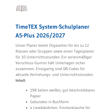
TimeTEX System-Schulplaner
A5-Plus 2026/2027
Unser Planer bietet Orgaseiten für bis zu 12
Klassen oder Gruppen sowie einen Tagesplaner
für 10 Unterrichtsstunden. Ein serienmäßiger
Verschluss-Gummi hält Unterlagen sicher
zusammen. Einzigartig sind QR-Codes für
aktuelle Vertretungs- und Unterrichtsstunden.
Inhalt
198 Seiten weißes, gut beschreibbares
Papier
Gebunden in Buchform
4 Lesebändchen, Einstecktasche für