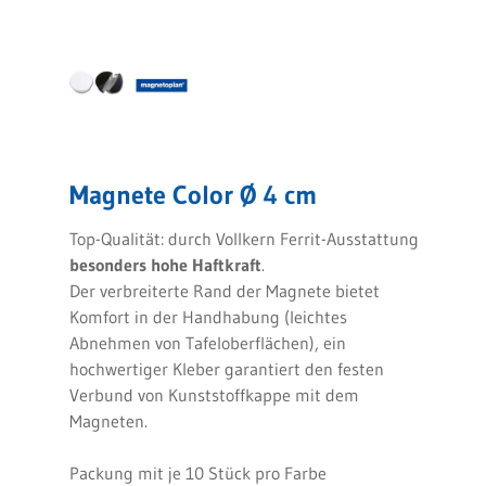
Magnete Color Ø 4 cm
Top-Qualität: durch Vollkern Ferrit-Ausstattung
besonders hohe Haftkraft
.
Der verbreiterte Rand der Magnete bietet
Komfort in der Handhabung (leichtes
Abnehmen von Tafeloberflächen), ein
hochwertiger Kleber garantiert den festen
Verbund von Kunststoffkappe mit dem
Magneten.
Packung mit je 10 Stück pro Farbe