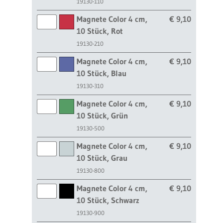
19130-110
Magnete Color 4 cm,
€ 9,10
10 Stück, Rot
19130-210
Magnete Color 4 cm,
€ 9,10
10 Stück, Blau
19130-310
Magnete Color 4 cm,
€ 9,10
10 Stück, Grün
19130-500
Magnete Color 4 cm,
€ 9,10
10 Stück, Grau
19130-800
Magnete Color 4 cm,
€ 9,10
10 Stück, Schwarz
19130-900