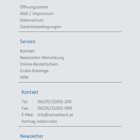
Öffnungszeiten
AGB / Impressum
Datenschutz
Garantiebedingungen
Service
Kontakt
Newsletter-Abmeldung
Online-Bestellschein
Gratis-Kataloge
Hilfe
Kontakt
Tel:
06235/21001-200
Fax:
06235/21001-999
E-Mail:
info@schooltech.at
Vertrag widerrufen
Newsletter