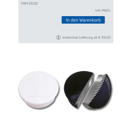
FAM-19130
inkl. MwSt.
In den Warenkorb
kostenlose Lieferung ab € 99,00