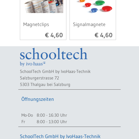
Magnetclips
Signalmagnete
€ 4,60
€ 4,60
SchoolTech GmbH by IvoHaas-Technik
Salzburgerstrasse 72
5303 Thalgau bei Salzburg
Öffnungszeiten
Mo-Do
8:00 - 16:30 Uhr
Fr
8:00 - 13:00 Uhr
SchoolTech GmbH by IvoHaas-Technik