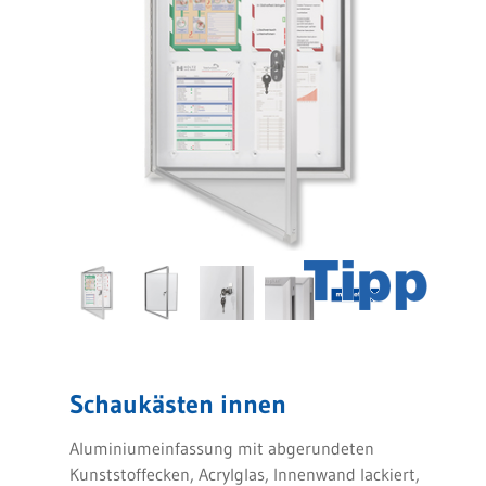
Schaukästen innen
Aluminiumeinfassung mit abgerundeten
Kunststoffecken, Acrylglas, Innenwand lackiert,