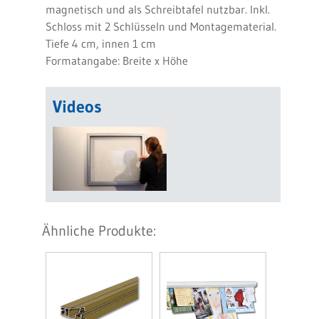
magnetisch und als Schreibtafel nutzbar. Inkl.
Schloss mit 2 Schlüsseln und Montagematerial.
Tiefe 4 cm, innen 1 cm
Formatangabe: Breite x Höhe
Videos
Ähnliche Produkte: