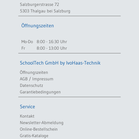
Salzburgerstrasse 72
5303 Thalgau bei Salzburg
Öffnungszeiten
Mo-Do
8:00 - 16:30 Uhr
Fr
8:00 - 13:00 Uhr
SchoolTech GmbH by IvoHaas-Technik
Öffnungszeiten
AGB / Impressum
Datenschutz
Garantiebedingungen
Service
Kontakt
Newsletter-Abmeldung
Online-Bestellschein
Gratis-Kataloge