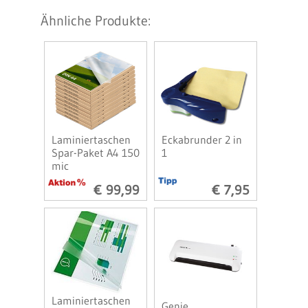
Ähnliche Produkte:
Laminiertaschen
Eckabrunder 2 in
Spar-Paket A4 150
1
mic
€ 99,99
€ 7,95
Laminiertaschen
Genie