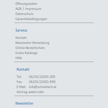
Öffnungszeiten
AGB / Impressum
Datenschutz
Garantiebedingungen
Service
Kontakt
Newsletter-Abmeldung
Online-Bestellschein
Gratis-Kataloge
Hilfe
Kontakt
Tel:
06235/21001-200
Fax:
06235/21001-999
E-Mail:
info@schooltech.at
Vertrag widerrufen
Newsletter