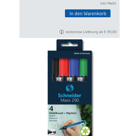
inkl. MwSt.
In den Warenkorb
kostenlose Lieferung ab € 99,00