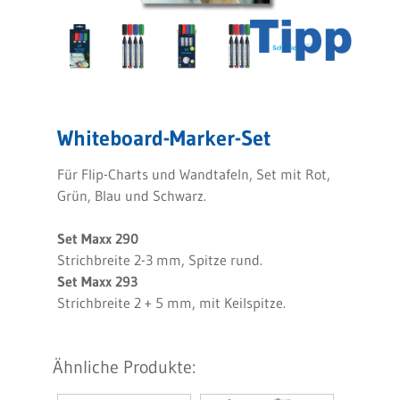
Whiteboard-Marker-Set
Für Flip-Charts und Wandtafeln, Set mit Rot,
Grün, Blau und Schwarz.
Set Maxx 290
Strichbreite 2-3 mm, Spitze rund.
Set Maxx 293
Strichbreite 2 + 5 mm, mit Keilspitze.
Ähnliche Produkte: