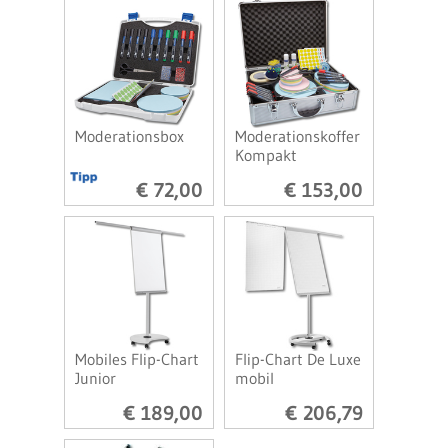
Moderationsbox
Moderationskoffer
Kompakt
€ 72,00
€ 153,00
Mobiles Flip-Chart
Flip-Chart De Luxe
Junior
mobil
€ 189,00
€ 206,79