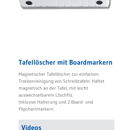
Tafellöscher mit Boardmarkern
Magnetischer Tafellöscher zur einfachen
Trockenreinigung von Schreibtafeln. Haftet
magnetisch an der Tafel, mit leicht
auswechselbarem Löschfilz.
Inklusive Halterung und 2 Board- und
Flipchartmarkern.
Videos