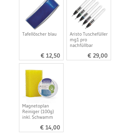
Tafellöscher blau
Aristo Tuschefüller
mg1 pro
nachfüllbar
€ 12,50
€ 29,00
Magnetoplan
Reiniger (100g)
inkl. Schwamm
€ 14,00