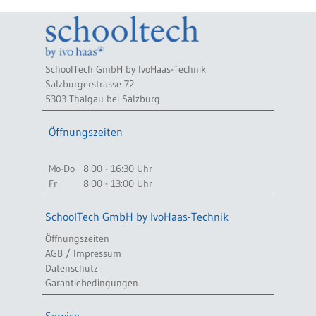
SchoolTech GmbH by IvoHaas-Technik
Salzburgerstrasse 72
5303 Thalgau bei Salzburg
Öffnungszeiten
Mo-Do
8:00 - 16:30 Uhr
Fr
8:00 - 13:00 Uhr
SchoolTech GmbH by IvoHaas-Technik
Öffnungszeiten
AGB / Impressum
Datenschutz
Garantiebedingungen