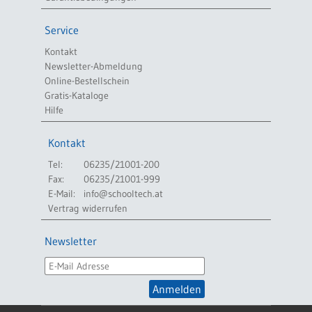
Service
Kontakt
Newsletter-Abmeldung
Online-Bestellschein
Gratis-Kataloge
Hilfe
Kontakt
Tel:
06235/21001-200
Fax:
06235/21001-999
E-Mail:
info@schooltech.at
Vertrag widerrufen
Newsletter
Anmelden