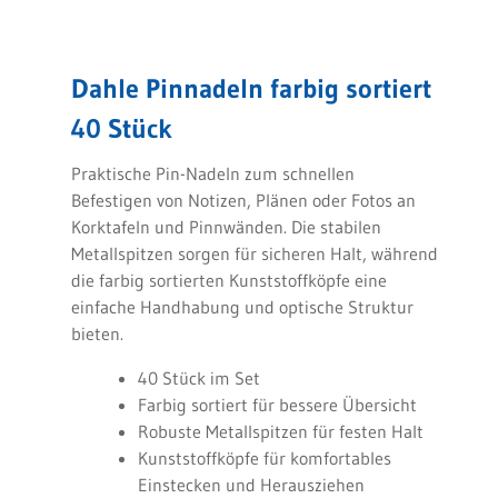
Dahle Pinnadeln farbig sortiert
40 Stück
Praktische Pin-Nadeln zum schnellen
Befestigen von Notizen, Plänen oder Fotos an
Korktafeln und Pinnwänden. Die stabilen
Metallspitzen sorgen für sicheren Halt, während
die farbig sortierten Kunststoffköpfe eine
einfache Handhabung und optische Struktur
bieten.
40 Stück im Set
Farbig sortiert für bessere Übersicht
Robuste Metallspitzen für festen Halt
Kunststoffköpfe für komfortables
Einstecken und Herausziehen