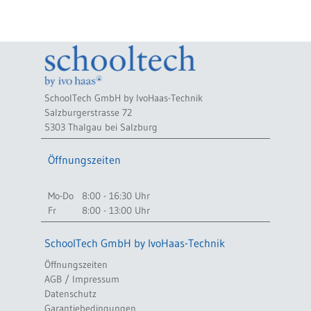
SchoolTech GmbH by IvoHaas-Technik
Salzburgerstrasse 72
5303 Thalgau bei Salzburg
Öffnungszeiten
Mo-Do
8:00 - 16:30 Uhr
Fr
8:00 - 13:00 Uhr
SchoolTech GmbH by IvoHaas-Technik
Öffnungszeiten
AGB / Impressum
Datenschutz
Garantiebedingungen