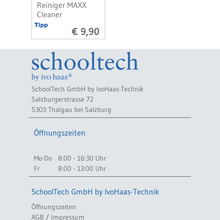
Reiniger MAXX
Cleaner
€ 9,90
SchoolTech GmbH by IvoHaas-Technik
Salzburgerstrasse 72
5303 Thalgau bei Salzburg
Öffnungszeiten
Mo-Do
8:00 - 16:30 Uhr
Fr
8:00 - 13:00 Uhr
SchoolTech GmbH by IvoHaas-Technik
Öffnungszeiten
AGB / Impressum