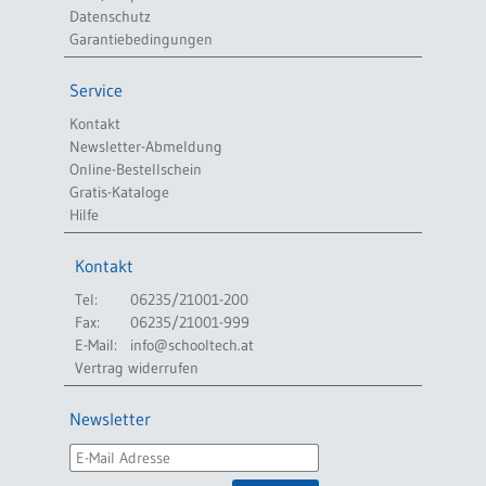
Datenschutz
Garantiebedingungen
Service
Kontakt
Newsletter-Abmeldung
Online-Bestellschein
Gratis-Kataloge
Hilfe
Kontakt
Tel:
06235/21001-200
Fax:
06235/21001-999
E-Mail:
info@schooltech.at
Vertrag widerrufen
Newsletter