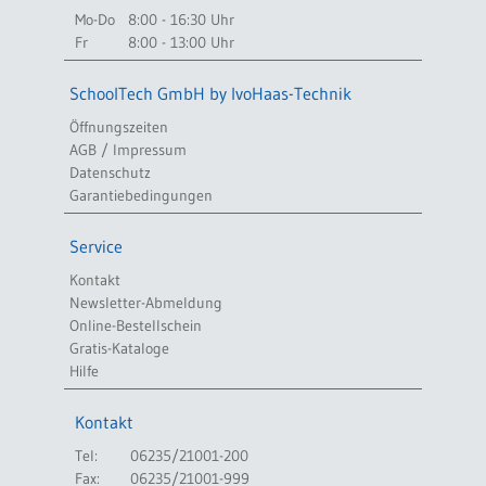
Mo-Do
8:00 - 16:30 Uhr
Fr
8:00 - 13:00 Uhr
SchoolTech GmbH by IvoHaas-Technik
Öffnungszeiten
AGB / Impressum
Datenschutz
Garantiebedingungen
Service
Kontakt
Newsletter-Abmeldung
Online-Bestellschein
Gratis-Kataloge
Hilfe
Kontakt
Tel:
06235/21001-200
Fax:
06235/21001-999