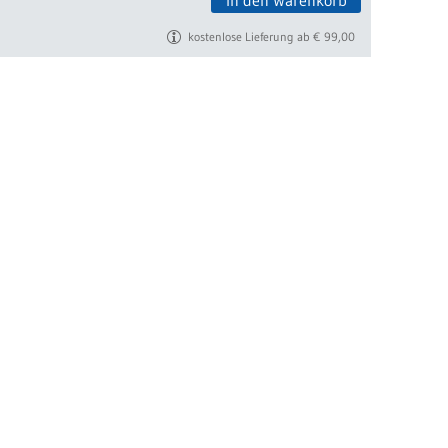
In den Warenkorb
kostenlose Lieferung ab € 99,00