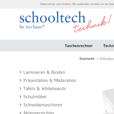
Datenschutz und Cookies: Wir verwenden Cookies um die Nutzu
Taschenrechner
Techn
Startseite
Schulaus
Laminieren & Binden
Präsentation & Moderation
Tafeln & Whiteboards
Schulmöbel
Schneidemaschinen
Aktenvernichter