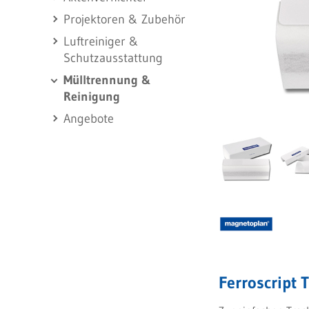
Projektoren & Zubehör
Luftreiniger &
Schutzausstattung
Mülltrennung &
Reinigung
Angebote
Ferroscript 