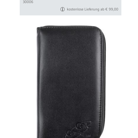
30006
kostenlose Lieferung ab € 99,00