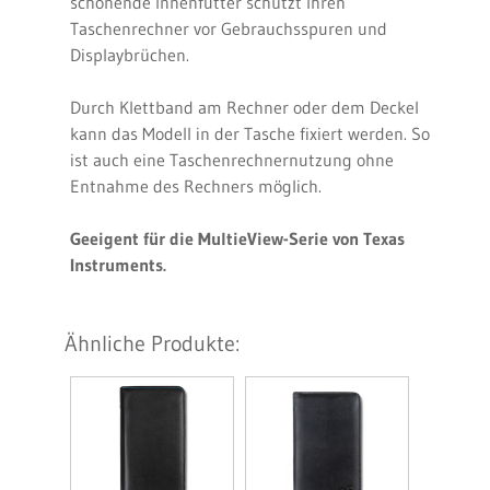
schonende Innenfutter schützt Ihren
Taschenrechner vor Gebrauchsspuren und
Displaybrüchen.
Durch Klettband am Rechner oder dem Deckel
kann das Modell in der Tasche fixiert werden. So
ist auch eine Taschenrechnernutzung ohne
Entnahme des Rechners möglich.
Geeigent für die MultieView-Serie von Texas
Instruments.
Ähnliche Produkte: