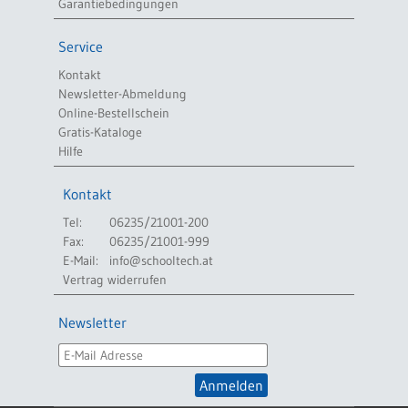
Garantiebedingungen
Service
Kontakt
Newsletter-Abmeldung
Online-Bestellschein
Gratis-Kataloge
Hilfe
Kontakt
Tel:
06235/21001-200
Fax:
06235/21001-999
E-Mail:
info@schooltech.at
Vertrag widerrufen
Newsletter
Anmelden