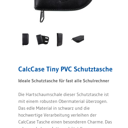
CalcCase Tiny PVC Schutztasche
Ideale Schutztasche für fast alle Schulrechner
Die Hartschaumschale dieser Schutztasche ist
mit einem robusten Obermaterial überzogen.
Das edle Material in schwarz und die
hochwertige Verarbeitung verleihen der
CalcCase Tasche einen besonderen Charme. Das