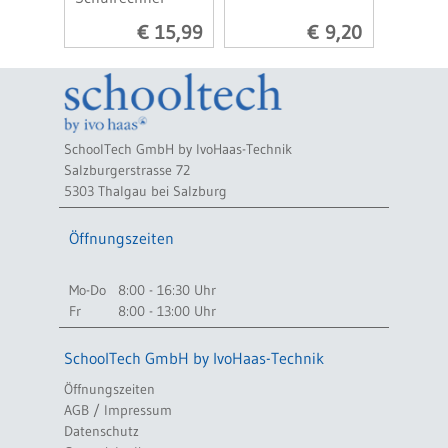
€ 15,99
€ 9,20
SchoolTech GmbH by IvoHaas-Technik
Salzburgerstrasse 72
5303 Thalgau bei Salzburg
Öffnungszeiten
Mo-Do
8:00 - 16:30 Uhr
Fr
8:00 - 13:00 Uhr
SchoolTech GmbH by IvoHaas-Technik
Öffnungszeiten
AGB / Impressum
Datenschutz