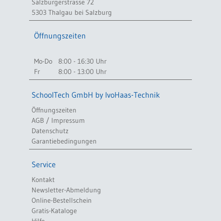
Salzburgerstrasse 72
5303 Thalgau bei Salzburg
Öffnungszeiten
Mo-Do
8:00 - 16:30 Uhr
Fr
8:00 - 13:00 Uhr
SchoolTech GmbH by IvoHaas-Technik
Öffnungszeiten
AGB / Impressum
Datenschutz
Garantiebedingungen
Service
Kontakt
Newsletter-Abmeldung
Online-Bestellschein
Gratis-Kataloge