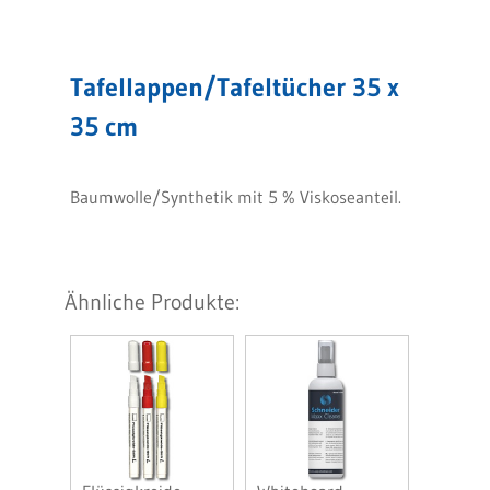
Tafellappen/Tafeltücher 35 x
35 cm
Baumwolle/Synthetik mit 5 % Viskoseanteil.
Ähnliche Produkte: