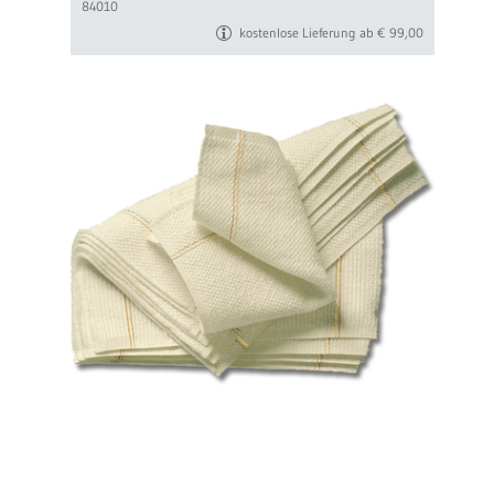
84010
kostenlose Lieferung ab € 99,00