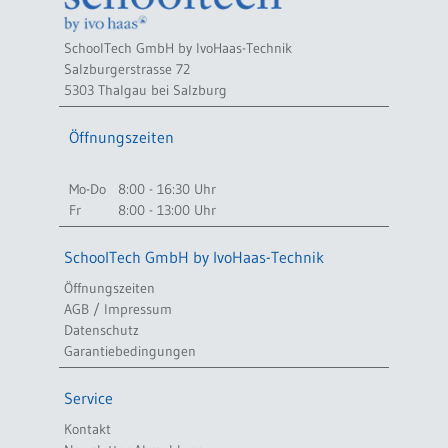
SchoolTech GmbH by IvoHaas-Technik
Salzburgerstrasse 72
5303 Thalgau bei Salzburg
Öffnungszeiten
Mo-Do
8:00 - 16:30 Uhr
Fr
8:00 - 13:00 Uhr
SchoolTech GmbH by IvoHaas-Technik
Öffnungszeiten
AGB / Impressum
Datenschutz
Garantiebedingungen
Service
Kontakt