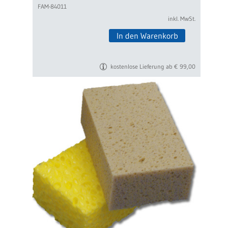
FAM-84011
inkl. MwSt.
In den Warenkorb
kostenlose Lieferung ab € 99,00