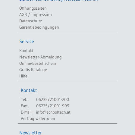
Öffnungszeiten
AGB / Impressum
Datenschutz
Garantiebedingungen
Service
Kontakt
Newsletter-Abmeldung
Online-Bestellschein
Gratis-Kataloge
Hilfe
Kontakt
Tel:
06235/21001-200
Fax:
06235/21001-999
E-Mail:
info@schooltech.at
Vertrag widerrufen
Newsletter