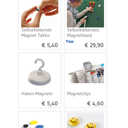
Selbstklebende
Selbstklebendes
Magnet-Takkis
Magnetband
€ 5,40
€ 29,90
Haken-Magnete
Magnetclips
€ 5,40
€ 4,60