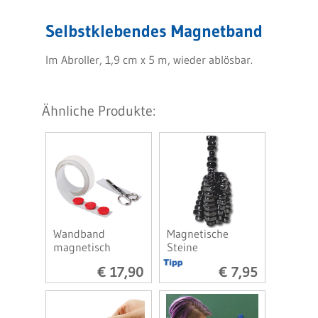
Selbstklebendes Magnetband
Im Abroller, 1,9 cm x 5 m, wieder ablösbar.
Ähnliche Produkte:
Wandband
Magnetische
magnetisch
Steine
€ 17,90
€ 7,95