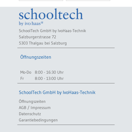
SchoolTech GmbH by IvoHaas-Technik
Salzburgerstrasse 72
5303 Thalgau bei Salzburg
Öffnungszeiten
Mo-Do
8:00 - 16:30 Uhr
Fr
8:00 - 13:00 Uhr
SchoolTech GmbH by IvoHaas-Technik
Öffnungszeiten
AGB / Impressum
Datenschutz
Garantiebedingungen