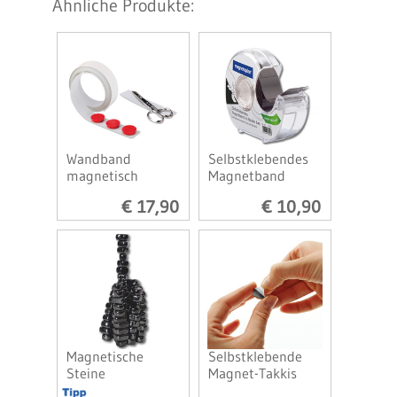
Ähnliche Produkte:
Wandband
Selbstklebendes
magnetisch
Magnetband
€ 17,90
€ 10,90
Magnetische
Selbstklebende
Steine
Magnet-Takkis