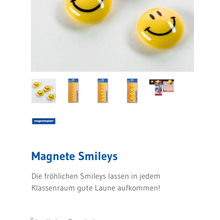
Magnete Smileys
Die fröhlichen Smileys lassen in jedem
Klassenraum gute Laune aufkommen!