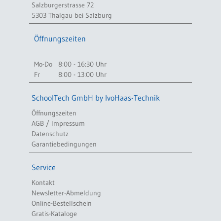
Salzburgerstrasse 72
5303 Thalgau bei Salzburg
Öffnungszeiten
Mo-Do
8:00 - 16:30 Uhr
Fr
8:00 - 13:00 Uhr
SchoolTech GmbH by IvoHaas-Technik
Öffnungszeiten
AGB / Impressum
Datenschutz
Garantiebedingungen
Service
Kontakt
Newsletter-Abmeldung
Online-Bestellschein
Gratis-Kataloge