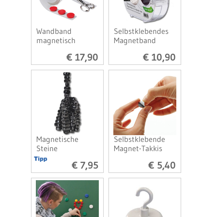
Wandband
Selbstklebendes
magnetisch
Magnetband
€ 17,90
€ 10,90
Magnetische
Selbstklebende
Steine
Magnet-Takkis
€ 7,95
€ 5,40