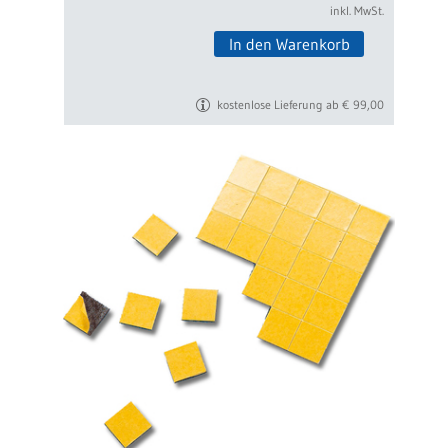
inkl. MwSt.
In den Warenkorb
kostenlose Lieferung ab € 99,00