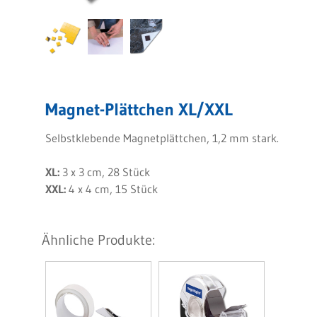
Magnet-Plättchen XL/XXL
Selbstklebende Magnetplättchen, 1,2 mm stark.
XL:
3 x 3 cm, 28 Stück
XXL:
4 x 4 cm, 15 Stück
Ähnliche Produkte: