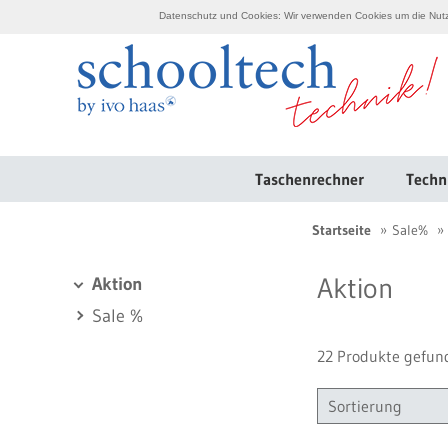
Datenschutz und Cookies: Wir verwenden Cookies um die Nutzu
Taschenrechner
Techn
Startseite
Sale%
Aktion
Aktion
Sale %
22 Produkte gefun
Sortierung