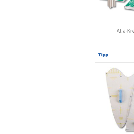
Atla-Kr