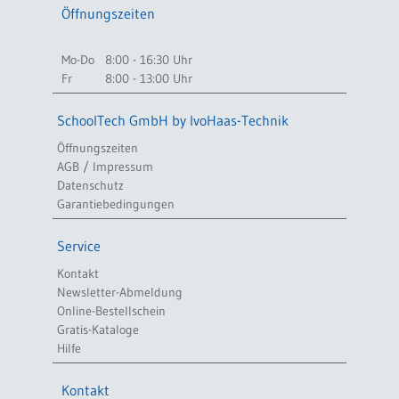
Öffnungszeiten
Mo-Do
8:00 - 16:30 Uhr
Fr
8:00 - 13:00 Uhr
SchoolTech GmbH by IvoHaas-Technik
Öffnungszeiten
AGB / Impressum
Datenschutz
Garantiebedingungen
Service
Kontakt
Newsletter-Abmeldung
Online-Bestellschein
Gratis-Kataloge
Hilfe
Kontakt