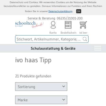
Datenschutz und Cookies: Wir verwenden Cookies um die Nutzung der Website
benutzerfreundlicher zu gestalten. Genaue Informationen zur Funktion und Ihren Rechten
finden Sie in unserer
Datenschutzerklärung
.
OK
Service & Beratung 06235/21001-200
Konto
Bestellschein
ist leer
Schulausstattung & Geräte
ivo haas Tipp
21 Produkte gefunden
Sortierung
Marke