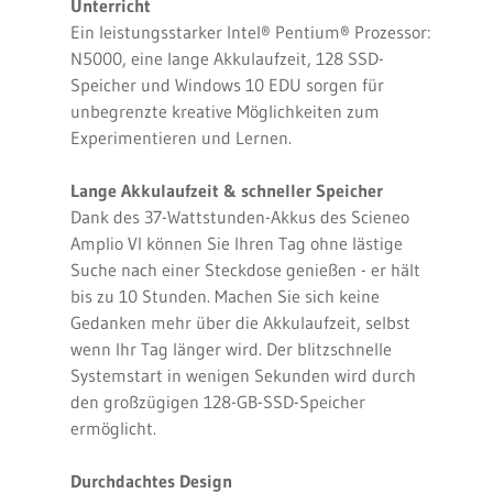
Unterricht
Ein leistungsstarker Intel® Pentium® Prozessor:
N5000, eine lange Akkulaufzeit, 128 SSD-
Speicher und Windows 10 EDU sorgen für
unbegrenzte kreative Möglichkeiten zum
Experimentieren und Lernen.
Lange Akkulaufzeit & schneller Speicher
Dank des 37-Wattstunden-Akkus des Scieneo
Amplio VI können Sie Ihren Tag ohne lästige
Suche nach einer Steckdose genießen - er hält
bis zu 10 Stunden. Machen Sie sich keine
Gedanken mehr über die Akkulaufzeit, selbst
wenn Ihr Tag länger wird. Der blitzschnelle
Systemstart in wenigen Sekunden wird durch
den großzügigen 128-GB-SSD-Speicher
ermöglicht.
Durchdachtes Design