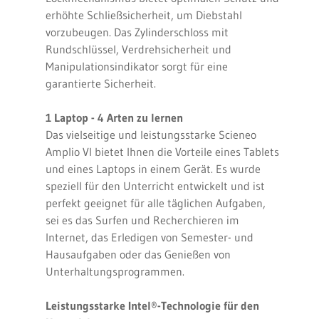
erhöhte Schließsicherheit, um Diebstahl
vorzubeugen. Das Zylinderschloss mit
Rundschlüssel, Verdrehsicherheit und
Manipulationsindikator sorgt für eine
garantierte Sicherheit.
1 Laptop - 4 Arten zu lernen
Das vielseitige und leistungsstarke Scieneo
Amplio VI bietet Ihnen die Vorteile eines Tablets
und eines Laptops in einem Gerät. Es wurde
speziell für den Unterricht entwickelt und ist
perfekt geeignet für alle täglichen Aufgaben,
sei es das Surfen und Recherchieren im
Internet, das Erledigen von Semester- und
Hausaufgaben oder das Genießen von
Unterhaltungsprogrammen.
Leistungsstarke Intel
®
-Technologie für den