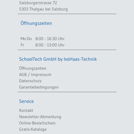
Salzburgerstrasse 72
5303 Thalgau bei Salzburg
Öffnungszeiten
Mo-Do
8:00 - 16:30 Uhr
Fr
8:00 - 13:00 Uhr
SchoolTech GmbH by IvoHaas-Technik
Öffnungszeiten
AGB / Impressum
Datenschutz
Garantiebedingungen
Service
Kontakt
Newsletter-Abmeldung
Online-Bestellschein
Gratis-Kataloge