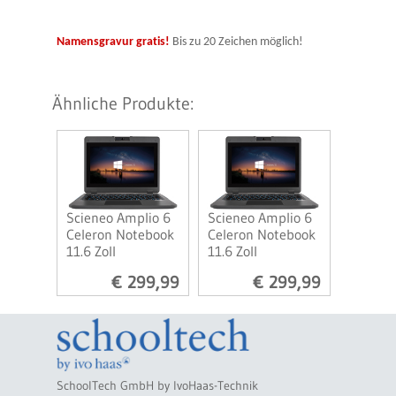
Namensgravur gratis!
Bis zu 20 Zeichen möglich!
Ähnliche Produkte:
Scieneo Amplio 6
Scieneo Amplio 6
Celeron Notebook
Celeron Notebook
11.6 Zoll
11.6 Zoll
€ 299,99
€ 299,99
SchoolTech GmbH by IvoHaas-Technik