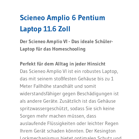
Scieneo Amplio 6 Pentium
Laptop 11.6 Zoll
Der Scieneo Amplio VI - Das ideale
Schüler-
Laptop für das Homeschooling
Perfekt für dem Alltag in jeder Hinsicht
Das Scieneo Amplio VI ist ein robustes Laptop,
das mit seinem stoßfesten Gehäuse bis zu 1
Meter Fallhöhe standhält und somit
widerstandsfähiger gegen Beschädigungen ist
als andere Geräte. Zusätzlich ist das Gehäuse
spritzwassergeschützt, sodass Sie sich keine
Sorgen mehr machen müssen, dass
auslaufende Flüssigkeiten oder leichter Regen
Ihrem Gerät schaden könnten. Der Kesington
Lockmechanismus bietet optimalen Schutz und