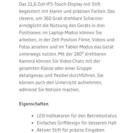
Das 11,6-Zoll-IPS-Touch-Display mit Stift
begeistert mit klaren und präzisen Farben. Das
clevere, um 360 Grad drehbare Scharnier
ermöglicht die Nutzung des Geräts in drei
Positionen: im Laptop-Modus können Sie
arbeiten, in der Zelt-Position Filme, Videos und
Fotos ansehen und im Tablet-Modus das Gerät
unterwegs nutzen. Mit der 180° drehbaren
Kamera können Sie Video-Chats mit der
gesamten Klasse oder einer Gruppe
detailgenau und flexibel durchführen. Sie
können auch den Unterricht aufnehmen,
während Sie Notizen machen.
Eigenschaften
LED-Indikatoren für den Betriebsstatus
Einfaches Griffdesign für besseren Halt
Aktiver Stift für präzise Eingaben