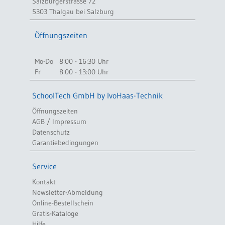
Salzburgerstrasse 72
5303 Thalgau bei Salzburg
Öffnungszeiten
Mo-Do
8:00 - 16:30 Uhr
Fr
8:00 - 13:00 Uhr
SchoolTech GmbH by IvoHaas-Technik
Öffnungszeiten
AGB / Impressum
Datenschutz
Garantiebedingungen
Service
Kontakt
Newsletter-Abmeldung
Online-Bestellschein
Gratis-Kataloge
Hilfe