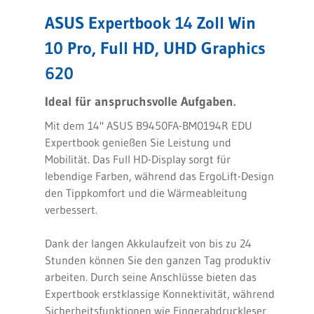
ASUS Expertbook 14 Zoll Win
10 Pro, Full HD, UHD Graphics
620
Ideal für anspruchsvolle Aufgaben.
Mit dem 14" ASUS B9450FA-BM0194R EDU
Expertbook genießen Sie Leistung und
Mobilität. Das Full HD-Display sorgt für
lebendige Farben, während das ErgoLift-Design
den Tippkomfort und die Wärmeableitung
verbessert.
Dank der langen Akkulaufzeit von bis zu 24
Stunden können Sie den ganzen Tag produktiv
arbeiten. Durch seine Anschlüsse bieten das
Expertbook erstklassige Konnektivität, während
Sicherheitsfunktionen wie Fingerabdruckleser