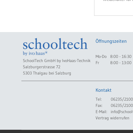
Öffnungszeiten
Mo-Do
8:00 - 16:30
SchoolTech GmbH by IvoHaas-Technik
Fr
8:00 - 13:00
Salzburgerstrasse 72
5303 Thalgau bei Salzburg
Kontakt
Tel:
06235/2100
Fax:
06235/2100
E-Mail:
info@school
Vertrag widerrufen