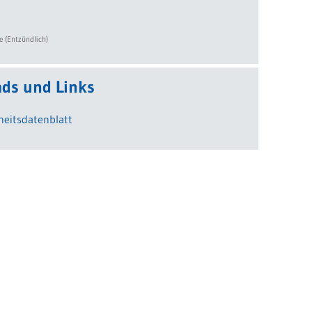
 (Entzündlich)
ds und Links
heitsdatenblatt