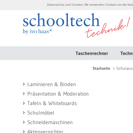
Datenschutz und Cookies: Wir verwenden Cookies um die Nutzu
Taschenrechner
Techn
Startseite
Schulaus
Laminieren & Binden
Präsentation & Moderation
Tafeln & Whiteboards
Schulmöbel
Schneidemaschinen
Aktenvernichter