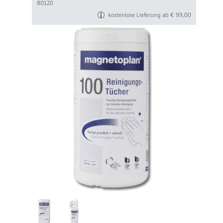
80120
kostenlose Lieferung ab € 99,00