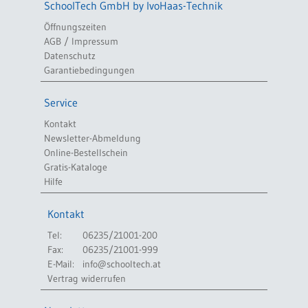
SchoolTech GmbH by IvoHaas-Technik
Öffnungszeiten
AGB / Impressum
Datenschutz
Garantiebedingungen
Service
Kontakt
Newsletter-Abmeldung
Online-Bestellschein
Gratis-Kataloge
Hilfe
Kontakt
Tel:
06235/21001-200
Fax:
06235/21001-999
E-Mail:
info@schooltech.at
Vertrag widerrufen