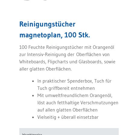
Reinigungstücher
magnetoplan, 100 Stk.
100 Feuchte Reinigungstücher mit Orangenöl
zur Intensiv-Reinigung der Oberflächen von
Whiteboards, Flipcharts und Glasboards, sowie
aller glatten Oberflächen.
In praktischer Spenderbox, Tuch für
Tuch griffbereit entnehmen
Mit umweltfreundlichem Orangenöl,
löst auch fetthaltige Verschmutzungen
auf allen glatten Oberflächen
Vielseitig + überall einsetzbar
Warnhinweise