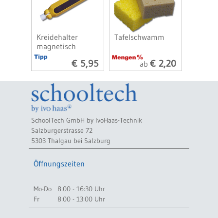
Kreidehalter
Tafelschwamm
magnetisch
€ 5,95
€ 2,20
ab
SchoolTech GmbH by IvoHaas-Technik
Salzburgerstrasse 72
5303 Thalgau bei Salzburg
Öffnungszeiten
Mo-Do
8:00 - 16:30 Uhr
Fr
8:00 - 13:00 Uhr