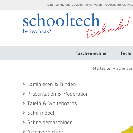
Datenschutz und Cookies: Wir verwenden Cookies um die Nutzu
Taschenrechner
Techn
Startseite
Schulaus
Laminieren & Binden
Präsentation & Moderation
Tafeln & Whiteboards
Schulmöbel
Schneidemaschinen
Aktenvernichter