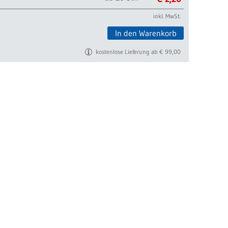
inkl. MwSt.
In den Warenkorb
kostenlose Lieferung ab € 99,00