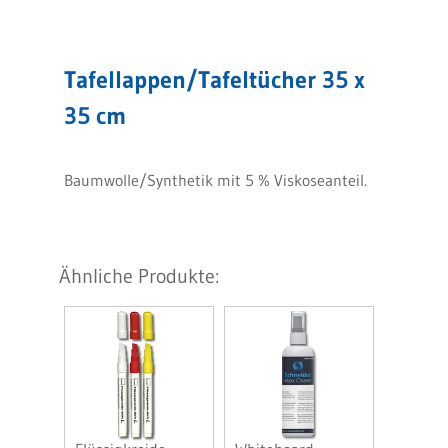
Tafellappen/Tafeltücher 35 x
35 cm
Baumwolle/Synthetik mit 5 % Viskoseanteil.
Ähnliche Produkte: