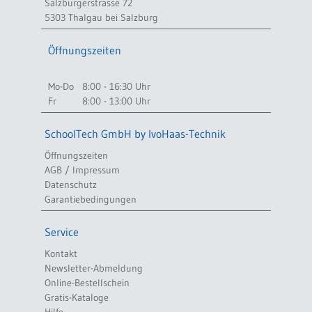
Salzburgerstrasse 72
5303 Thalgau bei Salzburg
Öffnungszeiten
Mo-Do
8:00 - 16:30 Uhr
Fr
8:00 - 13:00 Uhr
SchoolTech GmbH by IvoHaas-Technik
Öffnungszeiten
AGB / Impressum
Datenschutz
Garantiebedingungen
Service
Kontakt
Newsletter-Abmeldung
Online-Bestellschein
Gratis-Kataloge