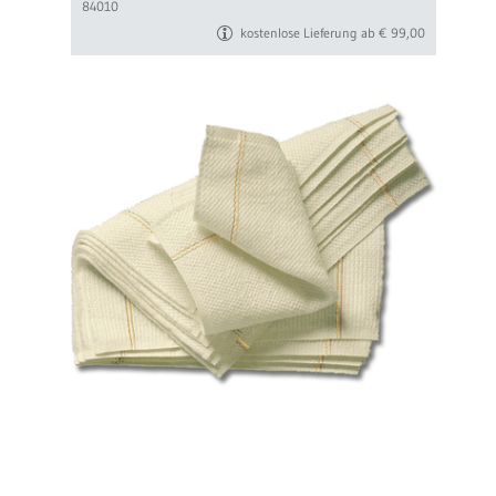
84010
kostenlose Lieferung ab € 99,00