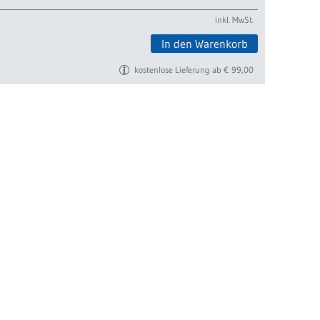
inkl. MwSt.
In den Warenkorb
kostenlose Lieferung ab € 99,00