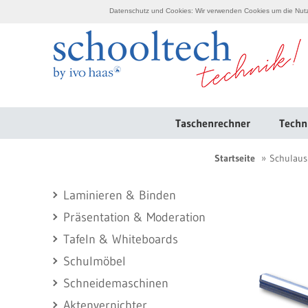
Datenschutz und Cookies: Wir verwenden Cookies um die Nutzu
Taschenrechner
Techn
Startseite
Schulaus
Laminieren & Binden
Präsentation & Moderation
Tafeln & Whiteboards
Schulmöbel
Schneidemaschinen
Aktenvernichter