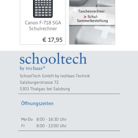
Canon F-718 SGA
Schulrechner
€ 17,95
SchoolTech GmbH by IvoHaas-Technik
Salzburgerstrasse 72
5303 Thalgau bei Salzburg
Öffnungszeiten
Mo-Do
8:00 - 16:30 Uhr
Fr
8:00 - 13:00 Uhr