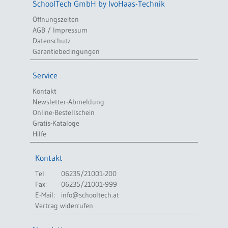
SchoolTech GmbH by IvoHaas-Technik
Öffnungszeiten
AGB / Impressum
Datenschutz
Garantiebedingungen
Service
Kontakt
Newsletter-Abmeldung
Online-Bestellschein
Gratis-Kataloge
Hilfe
Kontakt
Tel:
06235/21001-200
Fax:
06235/21001-999
E-Mail:
info@schooltech.at
Vertrag widerrufen