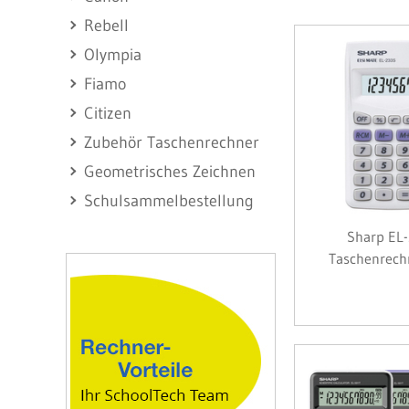
Rebell
Olympia
Fiamo
Citizen
Zubehör Taschenrechner
Geometrisches Zeichnen
Schulsammelbestellung
Sharp EL-
Taschenrech