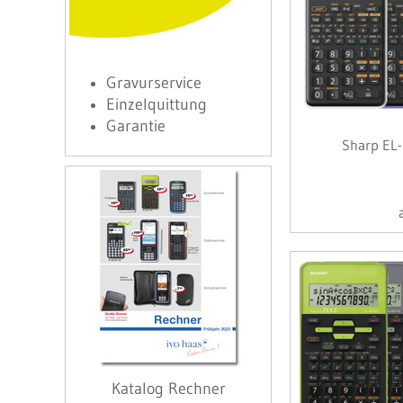
Gravurservice
Einzelquittung
Garantie
Sharp EL-
Katalog Rechner